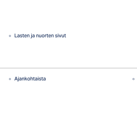
Lasten ja nuorten sivut
Ajankohtaista