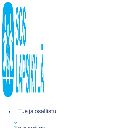
Tue ja osallistu