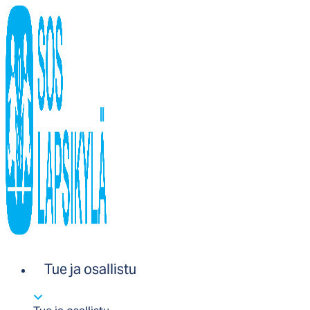
Tue ja osallistu