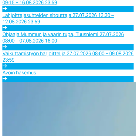
09:15 – 16.08.2026 23:59
Lahjoittajasuhteiden sitouttaja 27.07.2026 13:30 –
12.08.2026 23:59
Ohjaaja Mummun ja vaarin tupa, Tuusniemi 27.07.2026
08:00 – 07.08.2026 16:00
Vaikuttamistyön harjoittelija 27.07.2026 08:00 – 09.08.2026
23:59
Avoin hakemus