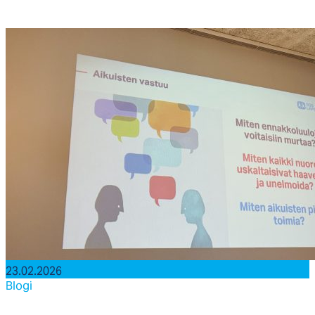
23.02.2026
Blogi