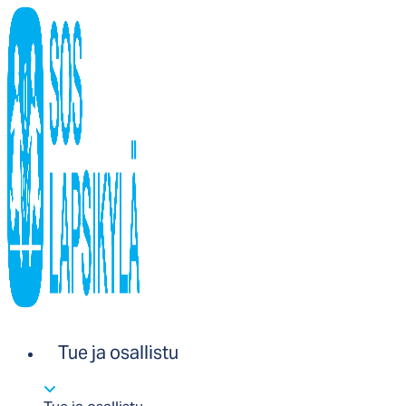
Tue ja osallistu