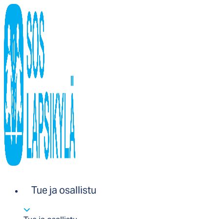
Tue ja osallistu