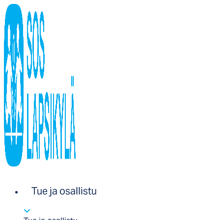
Tue ja osallistu