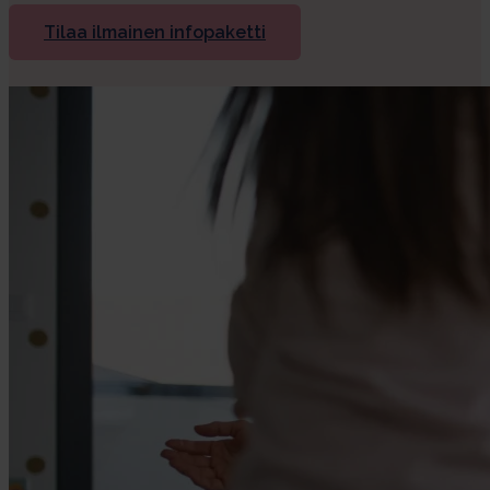
Tilaa ilmainen infopaketti