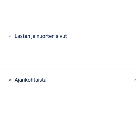
Lasten ja nuorten sivut
Ajankohtaista