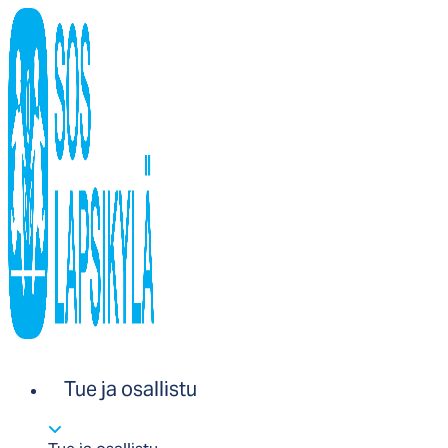
Tue ja osallistu