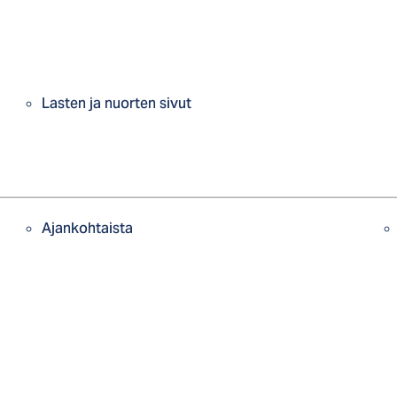
Lasten ja nuorten sivut
Ajankohtaista