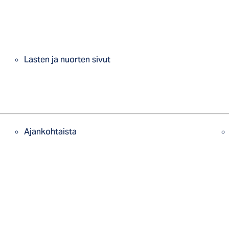
Lasten ja nuorten sivut
Ajankohtaista