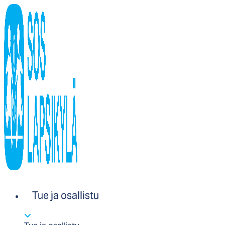
Tue ja osallistu