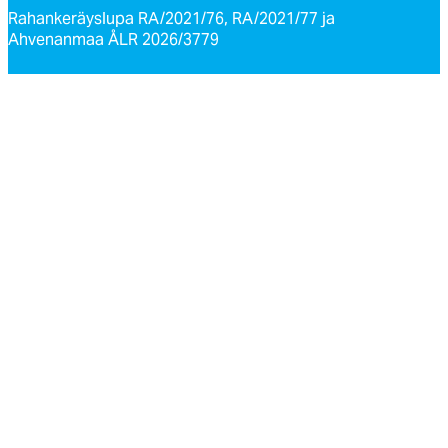
Rahankeräyslupa RA/2021/76, RA/2021/77 ja
Ahvenanmaa ÅLR 2026/3779