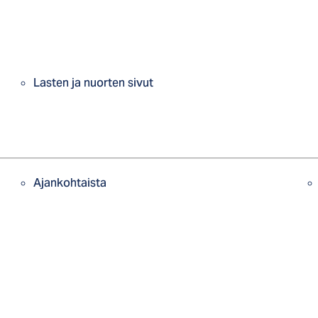
Lasten ja nuorten sivut
Ajankohtaista