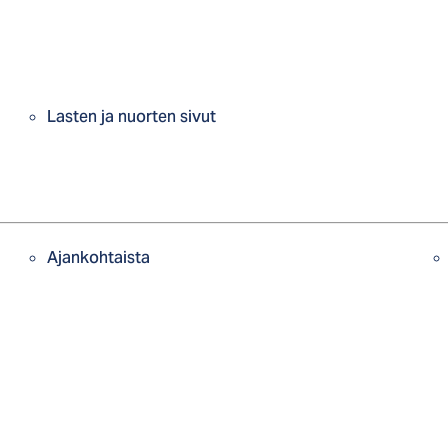
Lasten ja nuorten sivut
Ajankohtaista