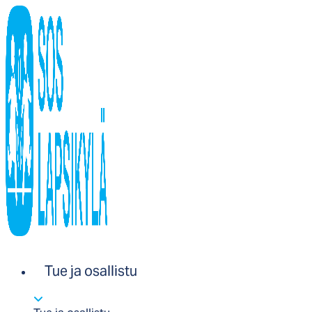
Tue ja osallistu