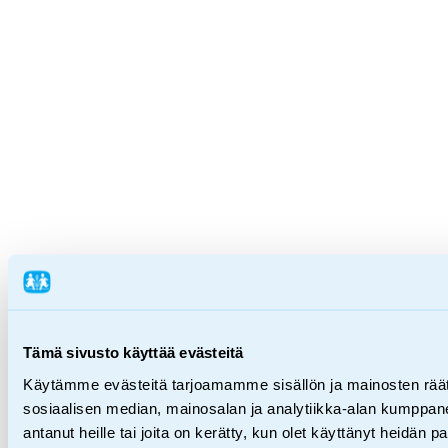
Tämä sivusto käyttää evästeitä
Käytämme evästeitä tarjoamamme sisällön ja mainosten rää
sosiaalisen median, mainosalan ja analytiikka-alan kumppanei
antanut heille tai joita on kerätty, kun olet käyttänyt heidän p