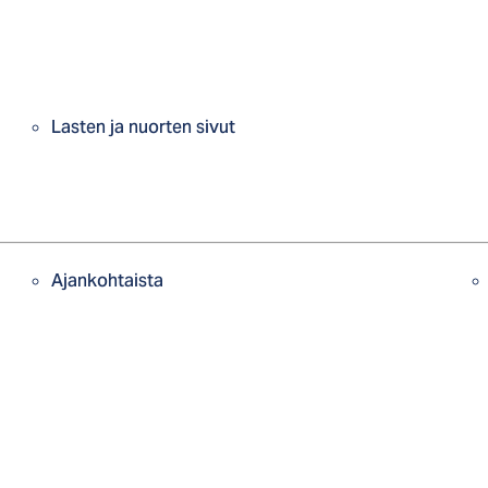
Lasten ja nuorten sivut
Ajankohtaista