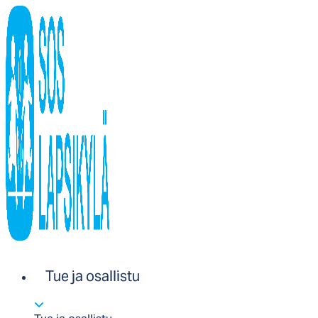
Tue ja osallistu