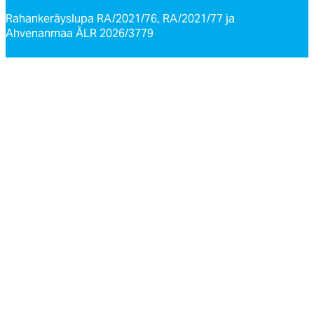
Rahankeräyslupa RA/2021/76, RA/2021/77 ja
Ahvenanmaa ÅLR 2026/3779