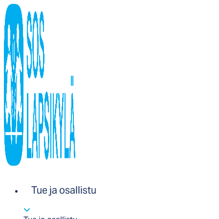
Tue ja osallistu