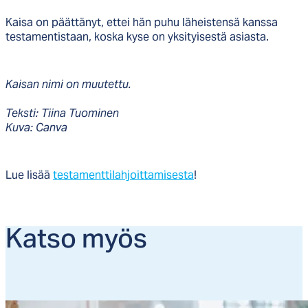
Kaisa on päättänyt, ettei hän puhu läheistensä kanssa
testamentistaan, koska kyse on yksityisestä asiasta.
Kaisan nimi on muutettu.
Teksti: Tiina Tuominen
Kuva: Canva
Lue lisää
testamenttilahjoittamisesta
!
Kat­so myös