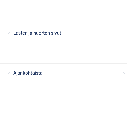
Lasten ja nuorten sivut
Ajankohtaista