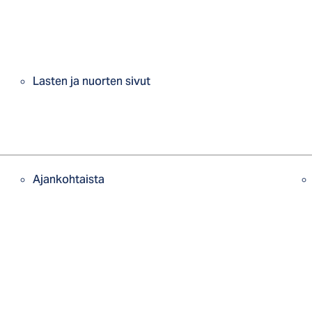
Lasten ja nuorten sivut
Ajankohtaista