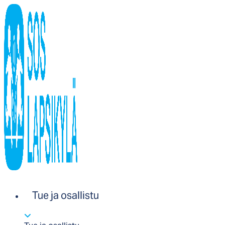
Tue ja osallistu