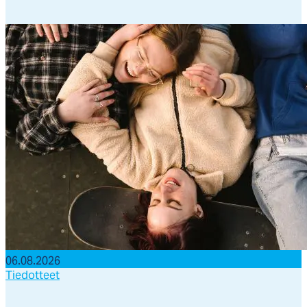
06.08.2026
Tiedotteet