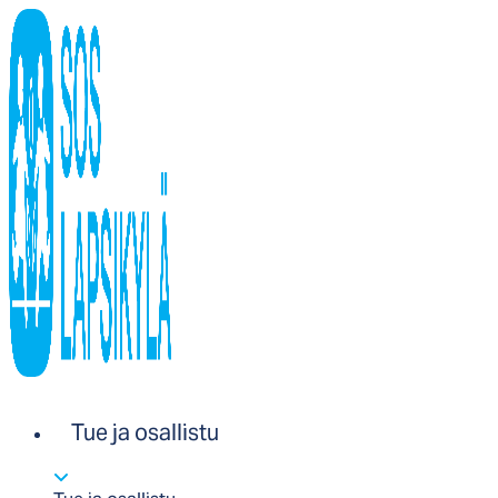
Tue ja osallistu