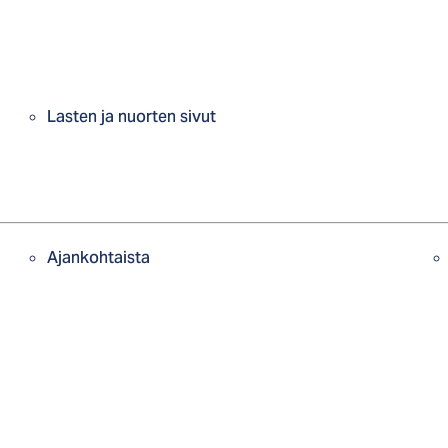
Lasten ja nuorten sivut
Ajankohtaista