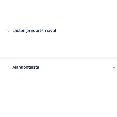
Lasten ja nuorten sivut
Ajankohtaista