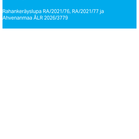
Rahankeräyslupa RA/2021/76, RA/2021/77 ja
Ahvenanmaa ÅLR 2026/3779