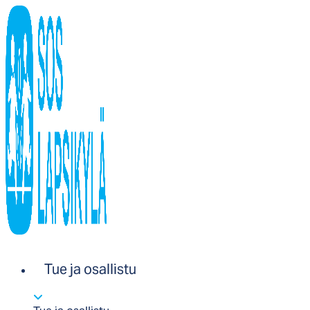
Tue ja osallistu