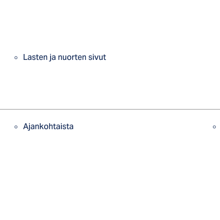
Lasten ja nuorten sivut
Ajankohtaista