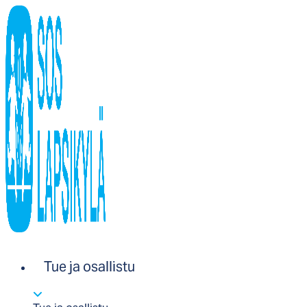
Tue ja osallistu