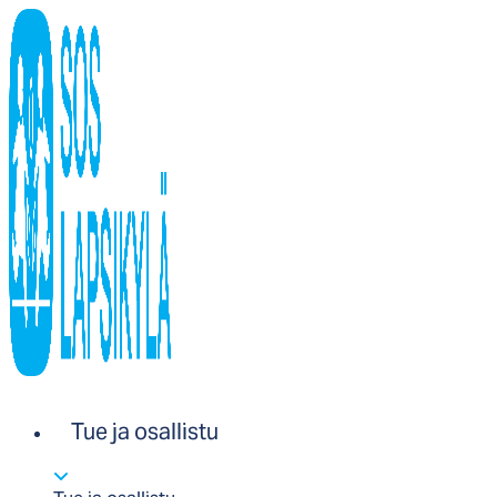
Tue ja osallistu