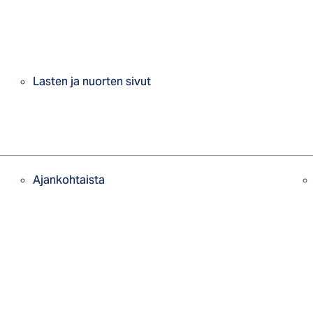
Lasten ja nuorten sivut
Ajankohtaista