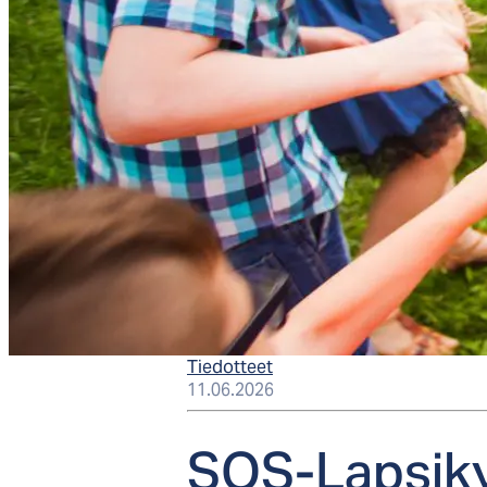
Tiedotteet
11.06.2026
SOS-Lap­si­ky