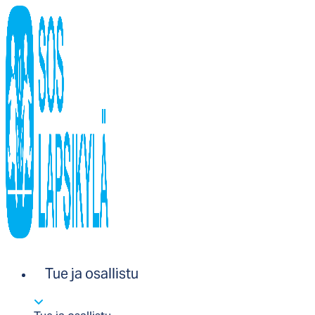
Tue ja osallistu