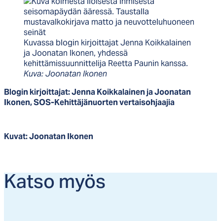
Kuvassa blogin kirjoittajat Jenna Koikkalainen
ja Joonatan Ikonen, yhdessä
kehittämissuunnittelija Reetta Paunin kanssa.
Kuva: Joonatan Ikonen
Blogin kirjoittajat: Jenna Koikkalainen ja Joonatan
Ikonen, SOS-Kehittäjänuorten vertaisohjaajia
Kuvat: Joonatan Ikonen
Kat­so myös