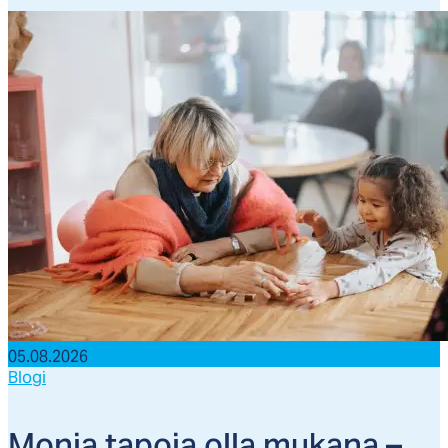
05.08.2026
Blogi