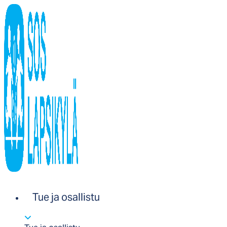
Tue ja osallistu