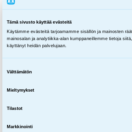
Tämä sivusto käyttää evästeitä
Käytämme evästeitä tarjoamamme sisällön ja mainosten rää
mainosalan ja analytiikka-alan kumppaneillemme tietoja siitä, 
käyttänyt heidän palvelujaan.
Suostumuksen
Välttämätön
valinta
Mieltymykset
Tilastot
Markkinointi