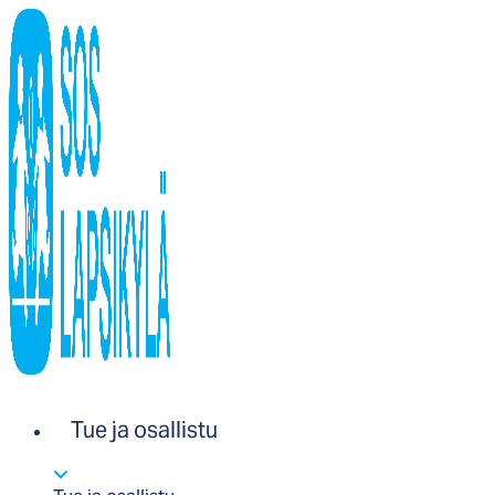
Tue ja osallistu