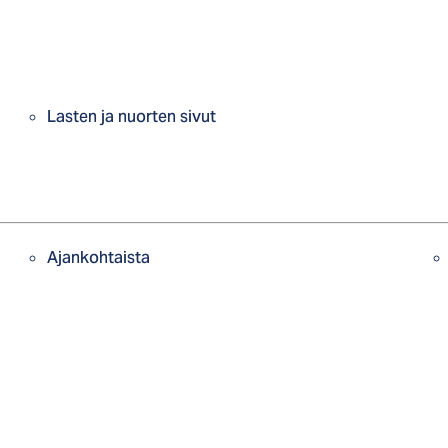
Lasten ja nuorten sivut
Ajankohtaista