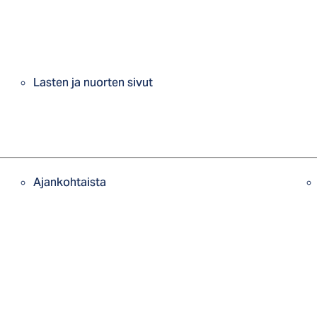
Lasten ja nuorten sivut
Ajankohtaista