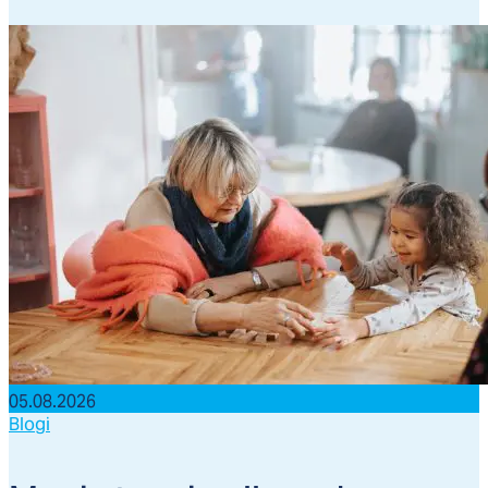
05.08.2026
Blogi