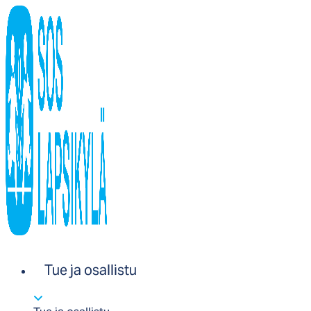
Tue ja osallistu