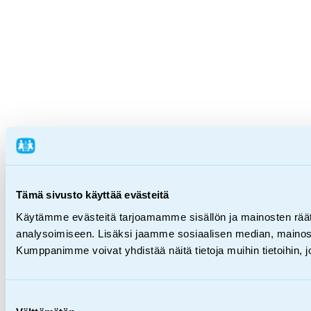
Tämä sivusto käyttää evästeitä
Käytämme evästeitä tarjoamamme sisällön ja mainosten rää
analysoimiseen. Lisäksi jaamme sosiaalisen median, mainosa
Kumppanimme voivat yhdistää näitä tietoja muihin tietoihin, joi
Suostumuksen