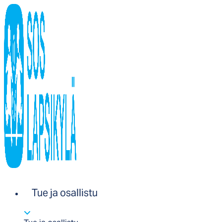
Tue ja osallistu