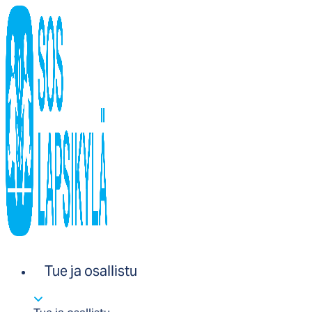
Tue ja osallistu