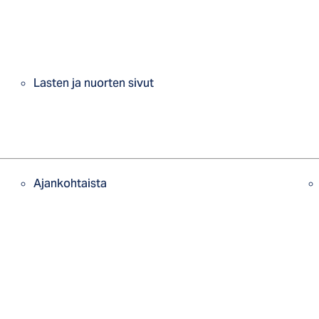
Lasten ja nuorten sivut
Ajankohtaista