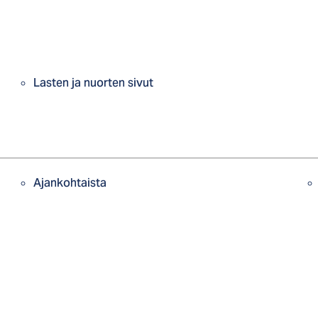
Lasten ja nuorten sivut
Ajankohtaista