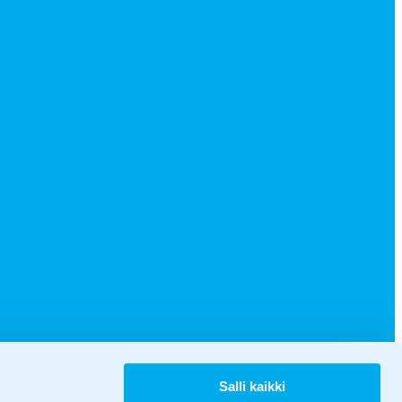
Salli kaikki