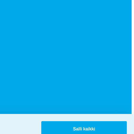
Salli kaikki