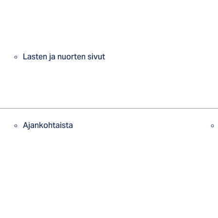
Lasten ja nuorten sivut
Ajankohtaista