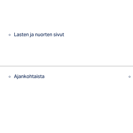
Lasten ja nuorten sivut
Ajankohtaista