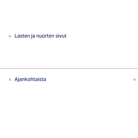
Lasten ja nuorten sivut
Ajankohtaista