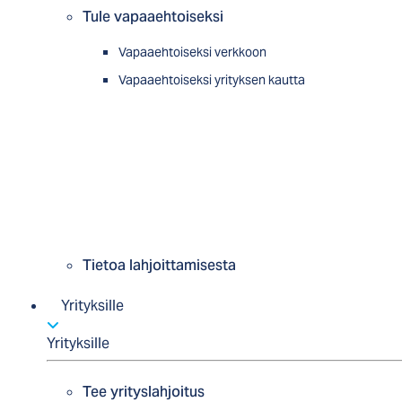
Tule vapaaehtoiseksi
Vapaaehtoiseksi verkkoon
Vapaaehtoiseksi yrityksen kautta
Tietoa lahjoittamisesta
Yrityksille
Yrityksille
Tee yrityslahjoitus